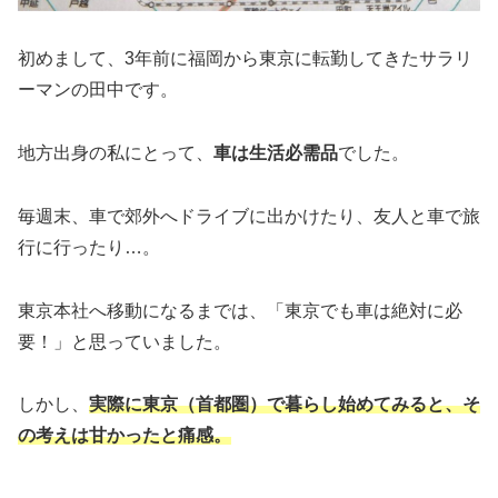
初めまして、3年前に福岡から東京に転勤してきたサラリ
ーマンの田中です。
地方出身の私にとって、
車は生活必需品
でした。
毎週末、車で郊外へドライブに出かけたり、友人と車で旅
行に行ったり…。
東京本社へ移動になるまでは、「東京でも車は絶対に必
要！」と思っていました。
しかし、
実際に東京（首都圏）で暮らし始めてみると、そ
の考えは甘かったと痛感。