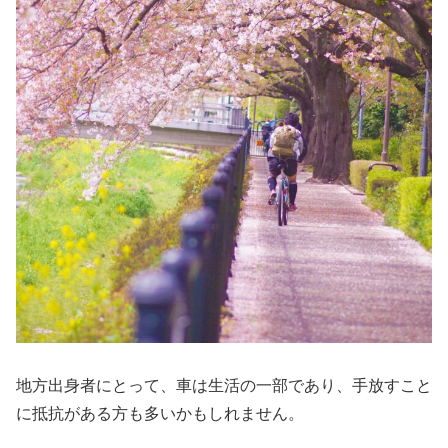
地方出身者にとって、車は生活の一部であり、手放すこと
に抵抗がある方も多いかもしれません。