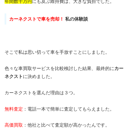
年間数十万円
にも及ぶ維持費は、大きな負担でした。
カーネクストで車を売却！
私の体験談
そこで私は思い切って車を手放すことにしました。
色々な車買取サービスを比較検討した結果、最終的に
カー
ネクスト
に決めました。
カーネクストを選んだ理由は３つ。
無料査定
：電話一本で簡単に査定してもらえました。
高価買取
：他社と比べて査定額が高かったんです。