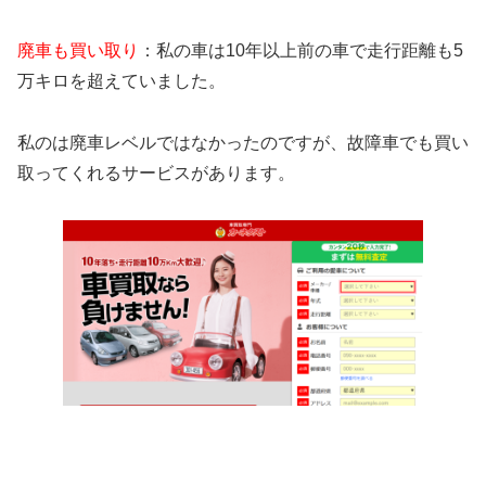
廃車も買い取り
：私の車は10年以上前の車で走行距離も5
万キロを超えていました。
私のは廃車レベルではなかったのですが、故障車でも買い
取ってくれるサービスがあります。