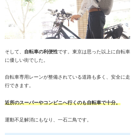
そして、
自転車の利便性
です。東京は思った以上に自転車
に優しい街でした。
自転車専用レーンが整備されている道路も多く、安全に走
行できます。
近所のスーパーやコンビニへ行くのも自転車で十分。
運動不足解消にもなり、一石二鳥です。