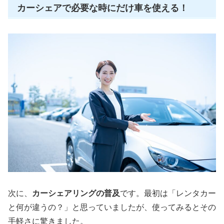
カーシェアで必要な時にだけ車を使える！
次に、
カーシェアリングの普及
です。最初は「レンタカー
と何が違うの？」と思っていましたが、使ってみるとその
手軽さに驚きました。