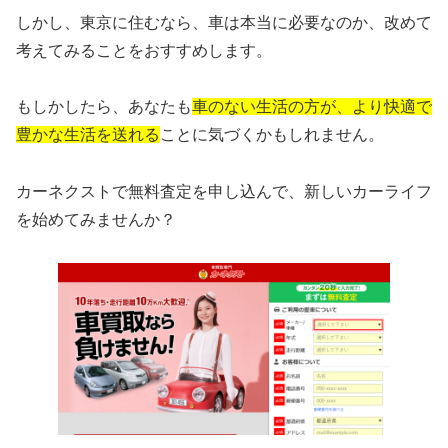
しかし、東京に住むなら、車は本当に必要なのか、改めて
考えてみることをおすすめします。
もしかしたら、あなたも
車のない生活の方が、より快適で
豊かな生活を送れる
ことに気づくかもしれません。
カーネクストで無料査定を申し込んで、新しいカーライフ
を始めてみませんか？