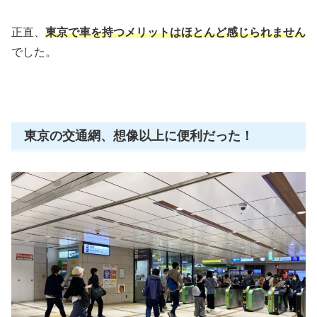
正直、
東京で車を持つメリットはほとんど感じられません
でした。
東京の交通網、想像以上に便利だった！