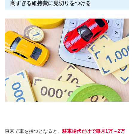
高すぎる維持費に見切りをつける
東京で車を持つとなると、
駐車場代だけで毎月1万～2万