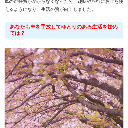
車の維持費がかからなくなった分、趣味や旅行にお金を使
えるようになり、生活の質が向上しました。
あなたも車を手放してゆとりのある生活を始め
ては？