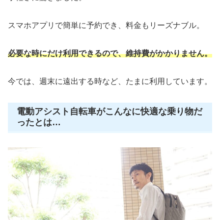
スマホアプリで簡単に予約でき、料金もリーズナブル。
必要な時にだけ利用できるので、維持費がかかりません。
今では、週末に遠出する時など、たまに利用しています。
電動アシスト自転車がこんなに快適な乗り物だ
ったとは…