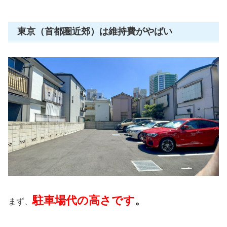
東京（首都圏近郊）は維持費がやばい
駐車場代の高さです
。
まず、