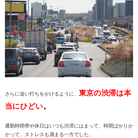
東京の渋滞は本
さらに追い打ちをかけるように、
当にひどい
。
通勤時間帯や休日はいつも渋滞にはまって、時間ばかりか
かって、ストレスも溜まる一方でした。