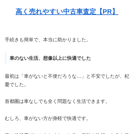
高く売れやすい中古車査定【PR】
手続きも簡単で、本当に助かりました。
車のない生活、想像以上に快適でした
最初は「車がないと不便だろうな…」と不安でしたが、杞
憂でした。
首都圏は車なしでも全く問題なく生活できます。
むしろ、車がない方が身軽で快適です。