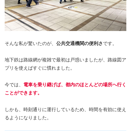
そんな私が驚いたのが、
公共交通機関の便利さ
です。
地下鉄は路線網が複雑で最初は戸惑いましたが、路線図ア
プリを使えばすぐに慣れました。
今では、
電車を乗り継げば、都内のほとんどの場所へ行く
ことができます。
しかも、時刻通りに運行しているため、時間を有効に使え
るようになりました。