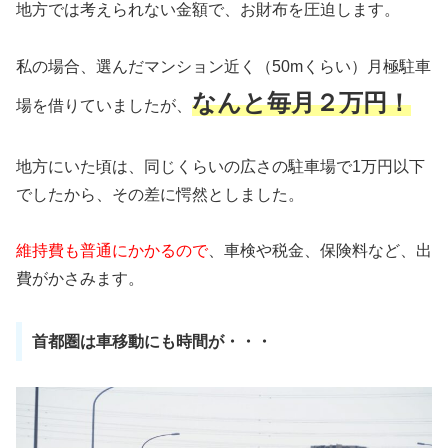
地方では考えられない金額で、お財布を圧迫します。
私の場合、選んだマンション近く（50mくらい）月極駐車
なんと毎月２万円！
場を借りていましたが、
地方にいた頃は、同じくらいの広さの駐車場で1万円以下
でしたから、その差に愕然としました。
維持費も普通にかかるので
、車検や税金、保険料など、出
費がかさみます。
首都圏は車移動にも時間が・・・