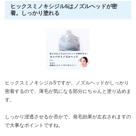
ヒックスミノキシジル5はノズルヘッドが密
着。しっかり塗れる
ヒックスミノキシジル5ですが、ノズルヘッドがしっかり
密着するので、薄毛が気になる部分にちゃんと塗り込めま
す。
しっかり浸透させるか否かで、発毛効果が左右されますの
で大事なポイントですね。