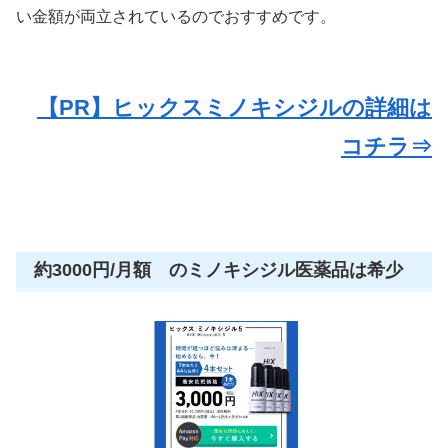
い金額が両立されているのでおすすめです。
【PR】ヒックスミノキシジルの詳細は
コチラ⇒
約3000円/月額 のミノキシジル医薬品は希少