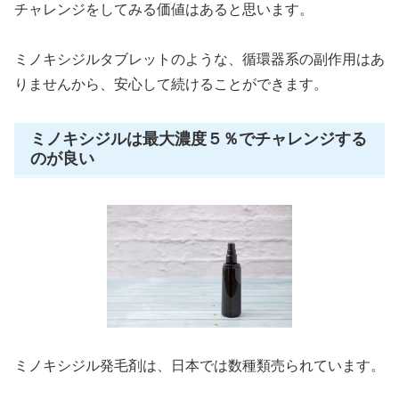
チャレンジをしてみる価値はあると思います。
ミノキシジルタブレットのような、循環器系の副作用はあ
りませんから、安心して続けることができます。
ミノキシジルは最大濃度５％でチャレンジする
のが良い
ミノキシジル発毛剤は、日本では数種類売られています。