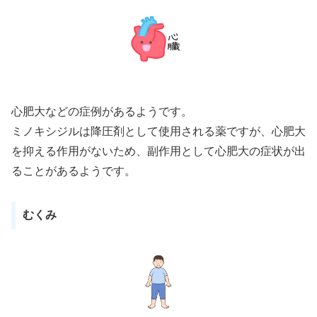
心肥大などの症例があるようです。
ミノキシジルは降圧剤として使用される薬ですが、心肥大
を抑える作用がないため、副作用として心肥大の症状が出
ることがあるようです。
むくみ