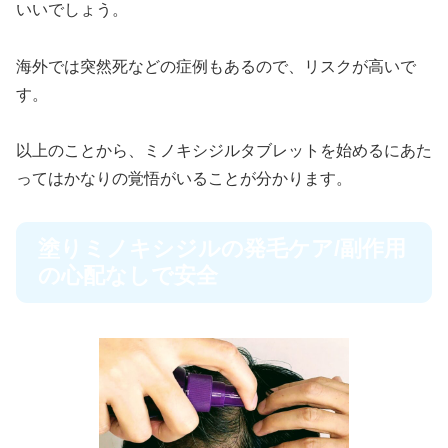
いいでしょう。
海外では突然死などの症例もあるので、リスクが高いで
す。
以上のことから、ミノキシジルタブレットを始めるにあた
ってはかなりの覚悟がいることが分かります。
塗りミノキシジルの発毛ケア/副作用
の心配なしで安全