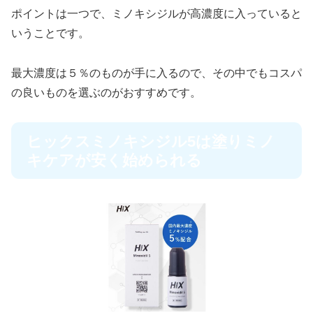
ポイントは一つで、ミノキシジルが高濃度に入っていると
いうことです。
最大濃度は５％のものが手に入るので、その中でもコスパ
の良いものを選ぶのがおすすめです。
ヒックスミノキシジル5は塗りミノ
キケアが安く始められる