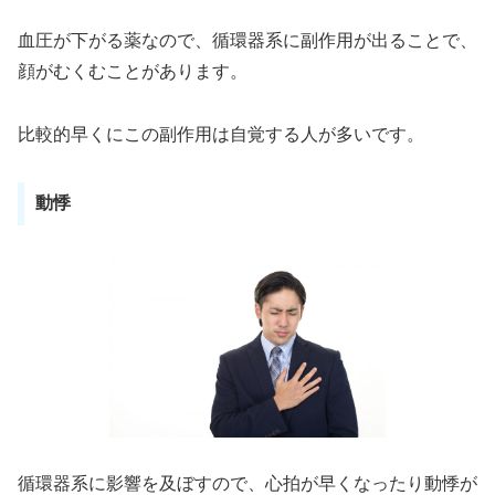
血圧が下がる薬なので、循環器系に副作用が出ることで、
顔がむくむことがあります。
比較的早くにこの副作用は自覚する人が多いです。
動悸
循環器系に影響を及ぼすので、心拍が早くなったり動悸が