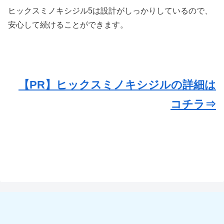
ヒックスミノキシジル5は設計がしっかりしているので、
安心して続けることができます。
【PR】ヒックスミノキシジルの詳細は
コチラ⇒