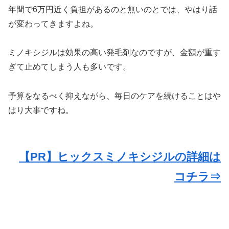
年間で6万円近く負担があるのと無いのとでは、やはり話
が変わってきますよね。
ミノキシジルは効果の高い発毛剤なのですが、金額が重す
ぎて止めてしまう人も多いです。
予算をなるべく抑えながら、毎日のケアを続けることはや
はり大事ですね。
【PR】ヒックスミノキシジルの詳細は
コチラ⇒