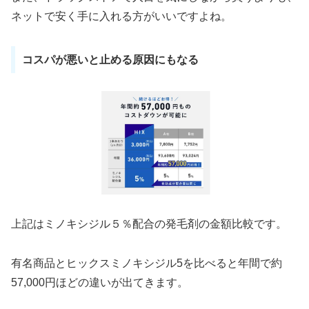
ネットで安く手に入れる方がいいですよね。
コスパが悪いと止める原因にもなる
上記はミノキシジル５％配合の発毛剤の金額比較です。
有名商品とヒックスミノキシジル5を比べると年間で約
57,000円ほどの違いが出てきます。