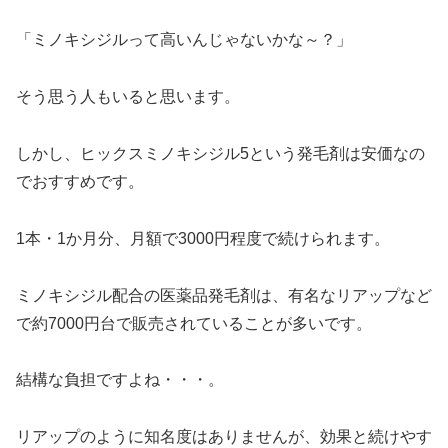
「ミノキシジルって高いんじゃないかな～？」
そう思う人もいると思います。
しかし、ヒックスミノキシジル5という発毛剤は安価なの
でおすすめです。
1本・1か月分、月額で3000円程度で続けられます。
ミノキシジル配合の医薬品発毛剤は、有名なリアップなど
で約7000円台で販売されていることが多いです。
結構な負担ですよね・・・。
リアップのように知名度はありませんが、効果と続けやす