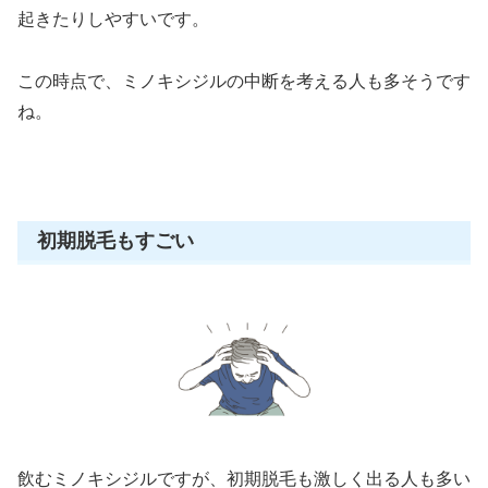
起きたりしやすいです。
この時点で、ミノキシジルの中断を考える人も多そうです
ね。
初期脱毛もすごい
飲むミノキシジルですが、初期脱毛も激しく出る人も多い