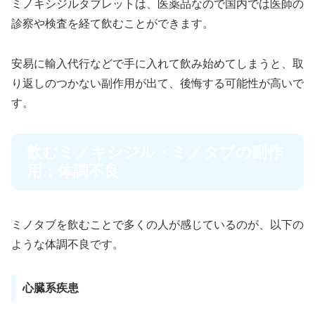
ミノキシジルタブレットは、医薬品なので国内では医師の
診察や検査を経て飲むことができます。
安易に輸入代行などで手に入れて飲み始めてしまうと、取
り返しのつかない副作用が出て、後悔する可能性が高いで
す。
飲むミノキシジル・ミノタブの副作
用：体調不良
ミノタブを飲むことで多くの人が感じているのが、以下の
ような体調不良です。
心臓系疾患