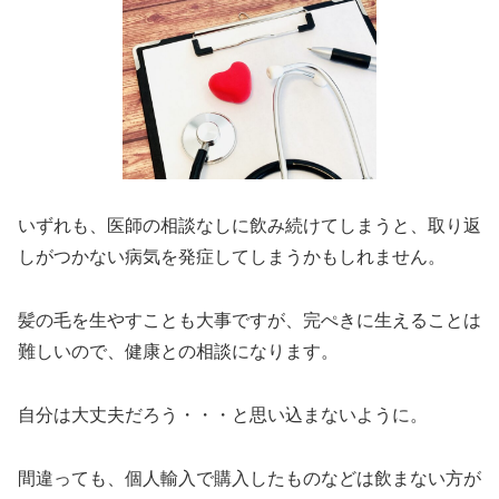
いずれも、医師の相談なしに飲み続けてしまうと、取り返
しがつかない病気を発症してしまうかもしれません。
髪の毛を生やすことも大事ですが、完ぺきに生えることは
難しいので、健康との相談になります。
自分は大丈夫だろう・・・と思い込まないように。
間違っても、個人輸入で購入したものなどは飲まない方が