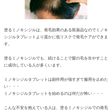
塗るミノキシジルは、発毛効果のある医薬品なのでミノキ
シジルタブレットより遥かに低リスクで発毛ケアができま
す。
塗るミノキシジルでも、続けることで髪の毛を生やすこと
に成功している人が多くいます。
ミノキシジルタブレットは副作用が強すぎて服用を止めた
い・・・
ミノキシジルタブレットを始めるのは何だか怖い・・・
こんな不安を抱えている人は、塗るミノキシジルでの発毛