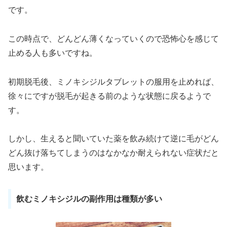
です。
この時点で、どんどん薄くなっていくので恐怖心を感じて
止める人も多いですね。
初期脱毛後、ミノキシジルタブレットの服用を止めれば、
徐々にですが脱毛が起きる前のような状態に戻るようで
す。
しかし、生えると聞いていた薬を飲み続けて逆に毛がどん
どん抜け落ちてしまうのはなかなか耐えられない症状だと
思います。
飲むミノキシジルの副作用は種類が多い