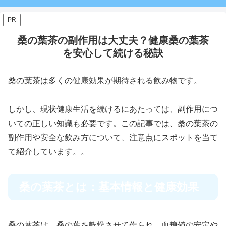
PR
桑の葉茶の副作用は大丈夫？健康桑の葉茶
を安心して続ける秘訣
桑の葉茶は多くの健康効果が期待される飲み物です。
しかし、現状健康生活を続けるにあたっては、副作用につ
いての正しい知識も必要です。この記事では、桑の葉茶の
副作用や安全な飲み方について、注意点にスポットを当て
て紹介しています。。
桑の葉茶とは：基本情報と健康効果
桑の葉茶は、桑の葉を乾燥させて作られ、血糖値の安定や