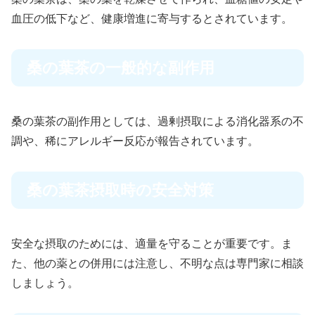
血圧の低下など、健康増進に寄与するとされています。
桑の葉茶の一般的な副作用
桑の葉茶の副作用としては、過剰摂取による消化器系の不
調や、稀にアレルギー反応が報告されています。
桑の葉茶摂取時の安全対策
安全な摂取のためには、適量を守ることが重要です。ま
た、他の薬との併用には注意し、不明な点は専門家に相談
しましょう。