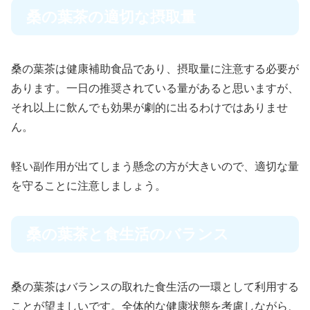
桑の葉茶の適切な摂取量
桑の葉茶は健康補助食品であり、摂取量に注意する必要が
あります。一日の推奨されている量があると思いますが、
それ以上に飲んでも効果が劇的に出るわけではありませ
ん。
軽い副作用が出てしまう懸念の方が大きいので、適切な量
を守ることに注意しましょう。
桑の葉茶と食生活のバランス
桑の葉茶はバランスの取れた食生活の一環として利用する
ことが望ましいです。全体的な健康状態を考慮しながら、