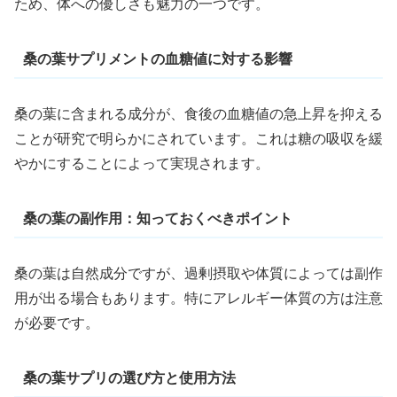
ため、体への優しさも魅力の一つです。
桑の葉サプリメントの血糖値に対する影響
桑の葉に含まれる成分が、食後の血糖値の急上昇を抑える
ことが研究で明らかにされています。これは糖の吸収を緩
やかにすることによって実現されます。
桑の葉の副作用：知っておくべきポイント
桑の葉は自然成分ですが、過剰摂取や体質によっては副作
用が出る場合もあります。特にアレルギー体質の方は注意
が必要です。
桑の葉サプリの選び方と使用方法