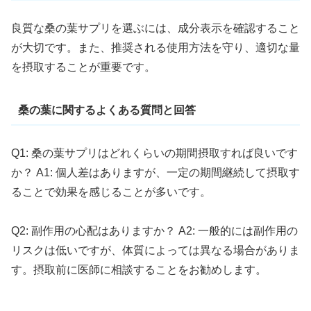
良質な桑の葉サプリを選ぶには、成分表示を確認すること
が大切です。また、推奨される使用方法を守り、適切な量
を摂取することが重要です。
桑の葉に関するよくある質問と回答
Q1: 桑の葉サプリはどれくらいの期間摂取すれば良いです
か？ A1: 個人差はありますが、一定の期間継続して摂取す
ることで効果を感じることが多いです。
Q2: 副作用の心配はありますか？ A2: 一般的には副作用の
リスクは低いですが、体質によっては異なる場合がありま
す。摂取前に医師に相談することをお勧めします。