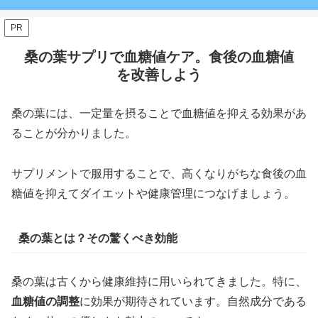
PR
桑の葉サプリで血糖値ケア。食後の血糖値
を改善しよう
桑の葉には、一定量を摂ることで血糖値を抑える効果があ
ることが分かりました。
サプリメントで服用することで、高くなりがちな食後の血
糖値を抑えてダイエットや健康管理につなげましょう。
桑の葉とは？その驚くべき効能
桑の葉は古くから健康維持に用いられてきました。特に、
血糖値の調整
に効果が期待されています。自然成分である