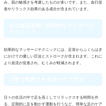
み、肌の敏感さを考慮したものが多いです。また、血行促
進やリラックス効果のある成分が含まれています。
足の血流改善に効果的なマッサージ
テクニック
効果的なマッサージテクニックには、足首からふくらはぎ
にかけての優しい圧迫とストロークが含まれます。これに
より血流が促進され、むくみが軽減されます。
日常で実践できる足のケア方法
日々の生活の中で足を高くしてリラックスする時間を作
る、定期的に足を動かす運動を行うなど、簡単な足のケア