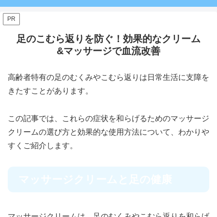
PR
足のこむら返りを防ぐ！効果的なクリーム
&マッサージで血流改善
高齢者特有の足のむくみやこむら返りは日常生活に支障を
きたすことがあります。
この記事では、これらの症状を和らげるためのマッサージ
クリームの選び方と効果的な使用方法について、わかりや
すくご紹介します。
マッサージクリームと足の健康
マッサージクリームは、足のむくみやこむら返りを和らげ