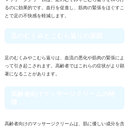
るのに効果的です。血行を促進し、筋肉の緊張をほぐすこ
とで足の不快感を軽減します。
足のむくみとこむら返りの原因
足のむくみやこむら返りは、血流の悪化や筋肉の緊張によ
って引き起こされます。高齢者ではこれらの症状がより顕
著になることがあります。
高齢者向けマッサージクリームの特
徴
高齢者向けのマッサージクリームは、肌に優しい成分を含