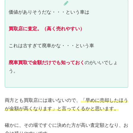
価値がありそうだな・・・という車は
買取店に査定。（高く売れやすい）
これは古すぎて廃車かな・・・という車
廃車買取で金額だけでも知っておく
のがいいでしょ
う。
両方とも買取店には違いないので、
「早めに売却したほう
が金額が高くなります」と言ってくるかと思います。
確かに、その場ですぐに決めた方が高い査定額となり、お