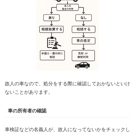
故人の車なので、処分をする際に確認しておかないといけ
ないことがあります。
車の所有者の確認
車検証などの名義人が、故人になってないかをチェックし