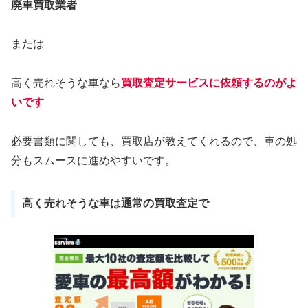
廃車買取業者
または
高く売れそうな車なら
買取査定サービスに依頼するのがよ
いです
必要書類に関しても、買取店が教えてくれるので、車の処
分もスムースに進めやすいです。
高く売れそうな車は通常の買取査定で