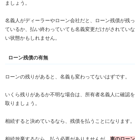
ましょう。
名義人がディーラーやローン会社だと、ローン残債が残っ
ているか、払い終わっていても名義変更だけがされていな
い状態かもしれません。
ローン残債の有無
ローンの残りがあると、名義も変わってないはずです。
いくら残りがあるか不明な場合は、所有者名義人に確認を
取りましょう。
相続すると決めているなら、残債を払うことになります。
相続放棄するなら、払う必要がありませんが、
車のローン