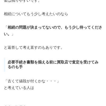
金は残りやすいです。
相続についてもう少し考えたいのなら
「
相続の問題が決まってないので、もう少し待ってくださ
い。
」
と返答して考え直すのもありです。
必要手続き書類を揃える前に買取店で査定を受けてみ
るのも手
「古くて値段が付くかな・・・」
と考えている人は