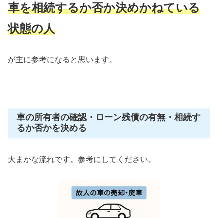
車を相続するか否か決めかねている
状態の人
が主に参考になると思います。
車の所有者の確認・ローン残債の有無・相続す
るか否かを決める
大まかな流れです。参考にしてください。