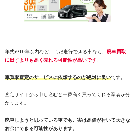
年式が10年以内など、まだ走行できる車なら、
廃車買取
に出すよりも
高く売れる可能性が高いです。
車買取査定のサービスに依頼するのが絶対に良い
です。
査定サイトから申し込むと一番高く買ってくれる業者が分
かります。
廃車しようと思っている車でも、実は高値が付いて大きな
お金にできる可能性があります。