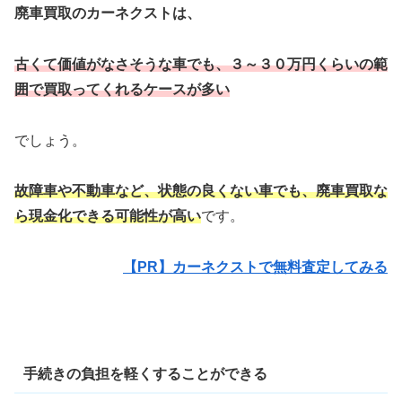
廃車買取のカーネクストは、
古くて価値がなさそうな車でも、３～３０万円くらいの範
囲で買取ってくれるケースが多い
でしょう。
故障車や不動車など、状態の良くない車でも、廃車買取な
ら現金化できる可能性が高い
です。
【PR】カーネクストで無料査定してみる
手続きの負担を軽くすることができる