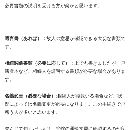
必要書類の説明を受ける方が楽かと思います。
遺言書（あれば）：
故人の意思が確認できる大切な書類で
す。
相続関係書類（必要に応じて）：
上でも書きましたが、戸
籍謄本など、相続人を証明する書類が必要な場合がありま
す。
名義変更（必要な場合）:
相続人が複数いる場合など、状
況によっては名義変更が必要になります。この手続きで戸
惑う人が多いと思います。
先んじて知りたい人は、管轄の運輸支局に確認するのが良