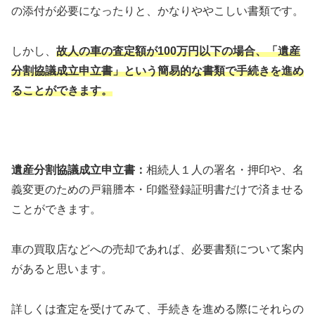
の添付が必要になったりと、かなりややこしい書類です。
しかし、
故人の車の査定額が100万円以下の場合、「遺産
分割協議成立申立書」という簡易的な書類で手続きを進め
ることができます。
遺産分割協議成立申立書：
相続人１人の署名・押印や、名
義変更のための戸籍謄本・印鑑登録証明書だけで済ませる
ことができます。
車の買取店などへの売却であれば、必要書類について案内
があると思います。
詳しくは査定を受けてみて、手続きを進める際にそれらの