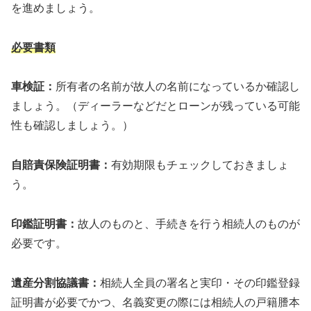
を進めましょう。
必要書類
車検証：
所有者の名前が故人の名前になっているか確認し
ましょう。（ディーラーなどだとローンが残っている可能
性も確認しましょう。）
自賠責保険証明書：
有効期限もチェックしておきましょ
う。
印鑑証明書：
故人のものと、手続きを行う相続人のものが
必要です。
遺産分割協議書：
相続人全員の署名と実印・その印鑑登録
証明書が必要でかつ、名義変更の際には相続人の戸籍謄本