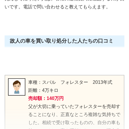
いです。電話で問い合わせると教えてもらえます。
故人の車を買い取り処分した人たちの口コミ
車種：スバル フォレスター 2013年式
距離：4万キロ
売却額：140万円
父が大切に乗っていたフォレスターを売却す
ることになり、正直なところ複雑な気持ちで
した。相続で受け取ったものの、自分の車も