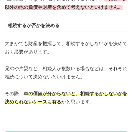
以外の他の負債や財産を含めて考えないといけません。
相続するか否かを決める
大まかでも財産を把握して、相続するかしないかを決めて
おく必要があります。
兄弟や片親など、相続人が複数いる場合などは、それぞれ
相続について決めないといけません。
その際、
車の価値が分からないと、相続するかしないかを
決められないケースも有る
かと思います。