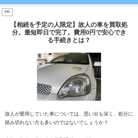
PR
【相続を予定の人限定】故人の車を買取処
分。最短即日で完了。費用0円で安心でき
る手続きとは？
故人が愛用していた車については、思い出も深く、処分に
踏み切れない方も多いのではないでしょうか？