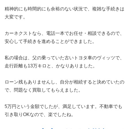
精神的にも時間的にも余裕のない状況で、複雑な手続きは
大変です。
カーネクストなら、電話一本でお任せ・相談できるので、
安心して手続きを進めることができました。
私の場合は、父の乗っていた古いトヨタ車のヴィッツで、
走行距離も13万キロと、かなりありました。
ローン残もありませんし、自分が相続すると決めていたの
で、問題なく買取してもらえました。
5万円という金額でしたが、満足しています。不動車でも
引き取りOKなので、楽でしたね。