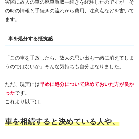
実際に故人の車の廃車買取手続きを経験したのですが、そ
の時の情報と手続きの流れから費用、注意点などを書いて
ます。
車を処分する抵抗感
「この車を手放したら、故人の思い出も一緒に消えてしま
うのではないか」そんな気持ちも自分はなりました。
ただ、現実には
早めに処分について決めておいた方が良か
った
です。
これより以下は、
車を相続すると決めている人や、