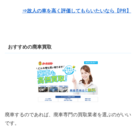
⇒故人の車を高く評価してもらいたいなら【PR】
おすすめの廃車買取
廃車するのであれば、廃車専門の買取業者を選ぶのがいい
です。