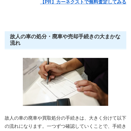
【PR】カーネクストで無料査定してみる
故人の車の処分・廃車や売却手続きの大まかな
流れ
故人の車の廃車や買取処分の手続きは、大きく分けて以下
の流れになります。一つずつ確認していくことで、手続き