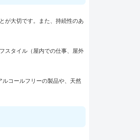
とが大切です。また、持続性のあ
フスタイル（屋内での仕事、屋外
アルコールフリーの製品や、天然