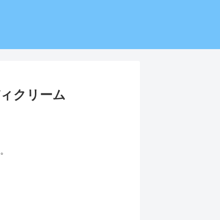
ディクリーム
す。