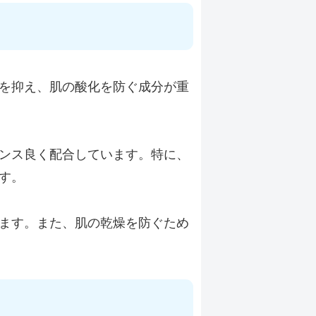
を抑え、肌の酸化を防ぐ成分が重
ンス良く配合しています。特に、
す。
ます。また、肌の乾燥を防ぐため