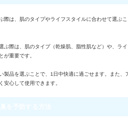
ぶ際は、肌のタイプやライフスタイルに合わせて選ぶこ
選ぶ際は、肌のタイプ（乾燥肌、脂性肌など）や、ライ
とが重要です。
い製品を選ぶことで、1日中快適に過ごせます。また、
く安心して使用できます。
臭を予防する方法