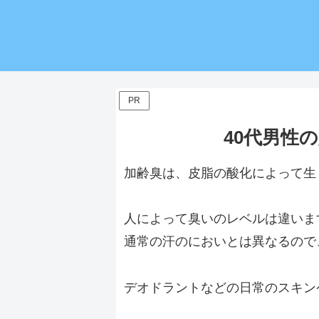
PR
40代男性
加齢臭は、皮脂の酸化によって生
人によって臭いのレベルは違いま
通常の汗のにおいとは異なるので
デオドラントなどの日常のスキン