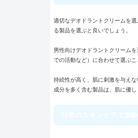
適切なデオドラントクリームを選
る製品を選ぶと良いでしょう。
男性向けデオドラントクリームを
での活動など）に合わせて選ぶこ
持続性が高く、肌に刺激を与えな
成分を多く含む製品は、肌に優し
日常のスキンケアで加齢