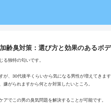
の加齢臭対策：選び方と効果のあるボ
じる独特の匂いです。
すが、30代後半くらいから気になる男性が増えてきま
、嫌がられますから何とか対策したいところ。
ケアでこの男の臭気問題を解決することが可能です。