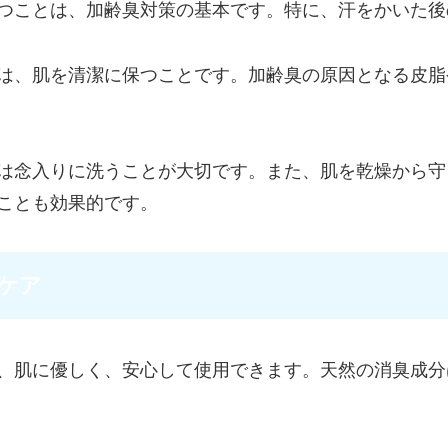
つことは、加齢臭対策の基本です。特に、汗をかいた後
は、肌を清潔に保つことです。加齢臭の原因となる皮脂
は念入りに洗うことが大切です。また、肌を乾燥から守
ことも効果的です。
ケア
、肌に優しく、安心して使用できます。天然の消臭成分