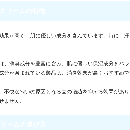
クリームの特徴
効果が高く、肌に優しい成分を含んでいます。特に、汗
は、消臭成分を豊富に含み、肌に優しい保湿成分をバラ
成分が含まれている製品は、消臭効果が高くおすすめで
、不快な匂いの原因となる菌の増殖を抑える効果があり
せません。
クリームの選び方