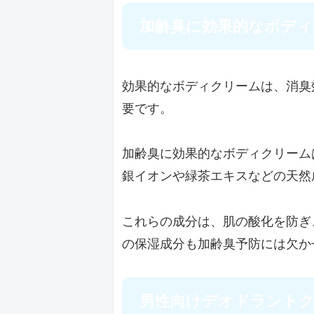
加齢臭に効果的なボディ
効果的なボディクリームは、消臭
要です。
加齢臭に効果的なボディクリーム
銀イオンや緑茶エキスなどの天然
これらの成分は、肌の酸化を防ぎ
の保湿成分も加齢臭予防には欠か
男性向けデオドラント