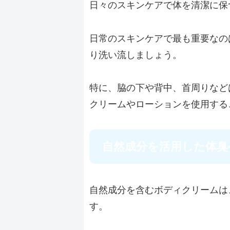
日々のスキンケアで体を清潔に保
日常のスキンケアで最も重要なの
り洗い流しましょう。
特に、脇の下や背中、首周りなど
クリームやローションを使用する
自然成分を活用した体臭
自然成分を含むボディクリームは
す。