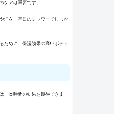
のケアは重要です。
や汗を、毎日のシャワーでしっか
るために、保湿効果の高いボディ
は、長時間の効果を期待できま