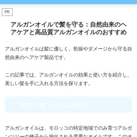
PR
アルガンオイルで髪を守る：自然由来のヘ
アケアと高品質アルガンオイルのおすすめ
アルガンオイルは髪に優しく、乾燥やダメージから守る自
然由来のヘアケア製品です。
この記事では、アルガンオイルの効果と使い方を紹介し、
美しい髪を手に入れる方法を探ります。
アルガンオイルとは何か
アルガンオイルは、モロッコの特定地域でのみ育つアルガ
ンツリーの種子から抽出される貴重なオイルです。このオ