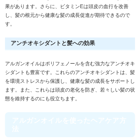
果があります。さらに、ビタミンEは頭皮の血行を改善
し、髪の根元から健康な髪の成長促進が期待できるので
す。
アンチオキシダントと髪への効果
アルガンオイルはポリフェノールを含む強力なアンチオキ
シダントも豊富です。これらのアンチオキシダントは、髪
を環境ストレスから保護し、健康な髪の成長をサポートし
ます。また、これらは頭皮の老化を防ぎ、若々しい髪の状
態を維持するのにも役立ちます。
アルガンオイルを使ったヘアケア方
法