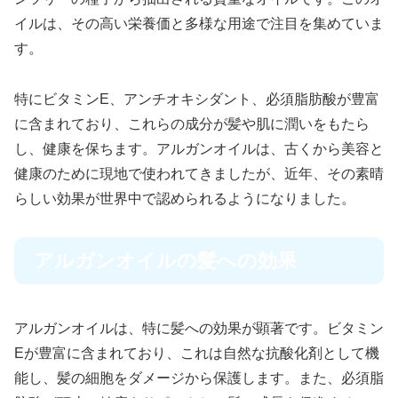
イルは、その高い栄養価と多様な用途で注目を集めていま
す。
特にビタミンE、アンチオキシダント、必須脂肪酸が豊富
に含まれており、これらの成分が髪や肌に潤いをもたら
し、健康を保ちます。アルガンオイルは、古くから美容と
健康のために現地で使われてきましたが、近年、その素晴
らしい効果が世界中で認められるようになりました。
アルガンオイルの髪への効果
アルガンオイルは、特に髪への効果が顕著です。ビタミン
Eが豊富に含まれており、これは自然な抗酸化剤として機
能し、髪の細胞をダメージから保護します。また、必須脂