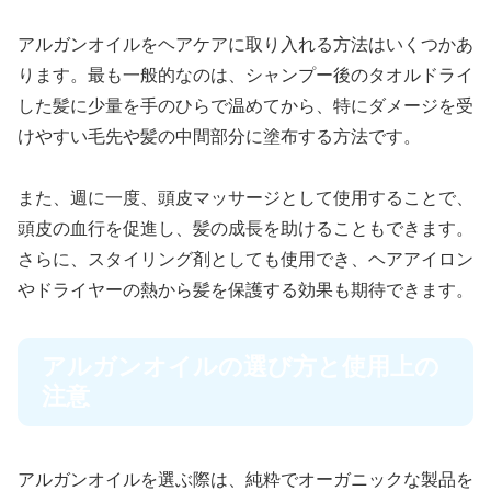
アルガンオイルをヘアケアに取り入れる方法はいくつかあ
ります。最も一般的なのは、シャンプー後のタオルドライ
した髪に少量を手のひらで温めてから、特にダメージを受
けやすい毛先や髪の中間部分に塗布する方法です。
また、週に一度、頭皮マッサージとして使用することで、
頭皮の血行を促進し、髪の成長を助けることもできます。
さらに、スタイリング剤としても使用でき、ヘアアイロン
やドライヤーの熱から髪を保護する効果も期待できます。
アルガンオイルの選び方と使用上の
注意
アルガンオイルを選ぶ際は、純粋でオーガニックな製品を